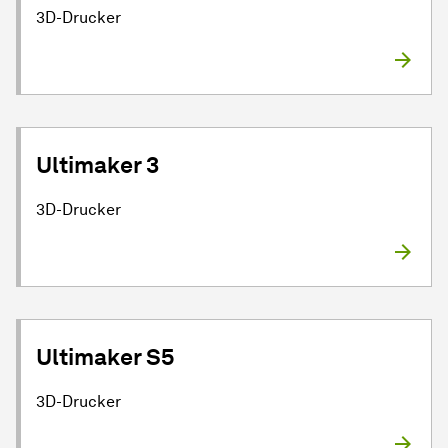
3D-Drucker
Ultimaker 3
3D-Drucker
Ultimaker S5
3D-Drucker