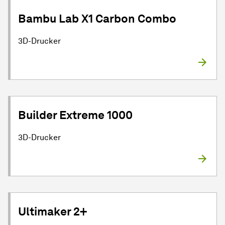
Bambu Lab X1 Carbon Combo
3D-Drucker
Builder Extreme 1000
3D-Drucker
Ultimaker 2+