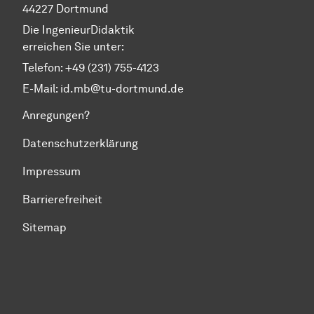
44227 Dortmund
Die IngenieurDidaktik
erreichen Sie unter:
Telefon: +49 (231) 755-4123
E-Mail:
id.mb@tu-dortmund.de
Anregungen?
Datenschutzerklärung
Impressum
Barrierefreiheit
Sitemap
Zum Seitenanfang