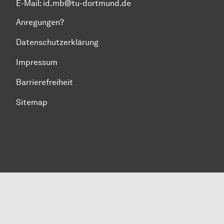
E-Mail:
id.mb@tu-dortmund.de
Anregungen?
Datenschutzerklärung
Impressum
Barrierefreiheit
Sitemap
Zum Seitenanfang