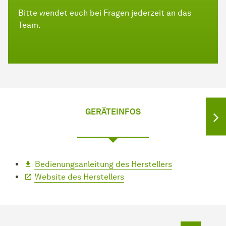
Bitte wendet euch bei Fragen jederzeit an das
Team.
GERÄTEINFOS
Bedienungsanleitung des Herstellers
Website des Herstellers