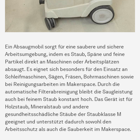
Ein Absaugmobil sorgt für eine saubere und sichere
Arbeitsumgebung, indem es Staub, Späne und feine
Partikel direkt an Maschinen oder Arbeitsplätzen
absaugt. Es eignet sich besonders für den Einsatz an
Schleifmaschinen, Sägen, Fräsen, Bohrmaschinen sowie
bei Reinigungsarbeiten im Makerspace. Durch die
automatische Filterabreinigung bleibt die Saugleistung
auch bei feinem Staub konstant hoch. Das Gerät ist für
Holzstaub, Mineralstaub und andere
gesundheitsschädliche Stäube der Staubklasse M
geeignet und unterstützt dadurch sowohl den
Arbeitsschutz als auch die Sauberkeit im Makerspace.