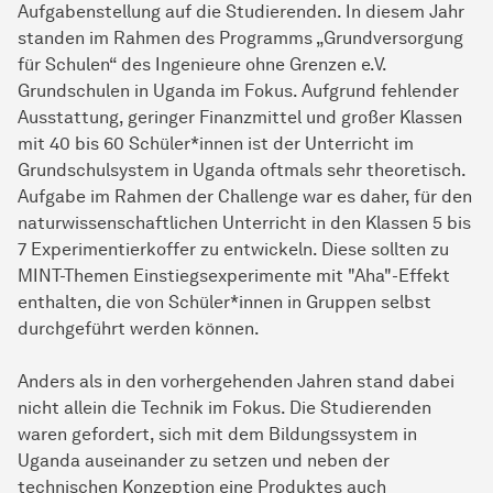
Aufgabenstellung auf die Studierenden. In diesem Jahr
standen im Rahmen des Programms „Grundversorgung
für Schulen“ des Ingenieure ohne Grenzen e.V.
Grundschulen in Uganda im Fokus. Aufgrund fehlender
Ausstattung, geringer Finanzmittel und großer Klassen
mit 40 bis 60 Schüler*innen ist der Unterricht im
Grundschulsystem in Uganda oftmals sehr theoretisch.
Aufgabe im Rahmen der Challenge war es daher, für den
naturwissenschaftlichen Unterricht in den Klassen 5 bis
7 Experimentierkoffer zu entwickeln. Diese sollten zu
MINT-Themen Einstiegsexperimente mit "Aha"-Effekt
enthalten, die von Schüler*innen in Gruppen selbst
durchgeführt werden können.
Anders als in den vorhergehenden Jahren stand dabei
nicht allein die Technik im Fokus. Die Studierenden
waren gefordert, sich mit dem Bildungssystem in
Uganda auseinander zu setzen und neben der
technischen Konzeption eine Produktes auch