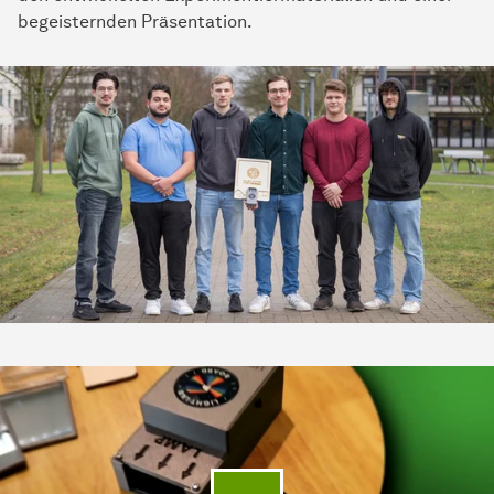
begeisternden Präsentation.