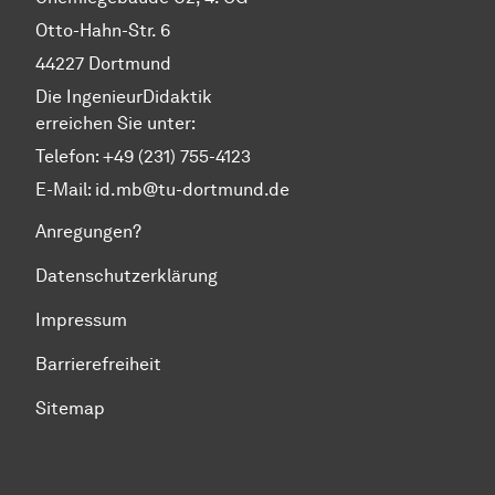
Otto-Hahn-Str. 6
44227 Dortmund
Die IngenieurDidaktik
erreichen Sie unter:
Telefon: +49 (231) 755-4123
E-Mail:
id.mb@tu-dortmund.de
Anregungen?
Datenschutzerklärung
Impressum
Barrierefreiheit
Sitemap
Zum Seitenanfang