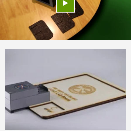
Video abspielen