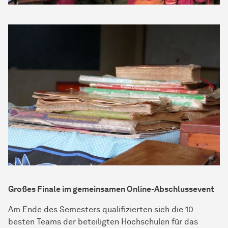
Großes Finale im gemeinsamen Online-Abschlussevent
Am Ende des Semesters qualifizierten sich die 10
besten Teams der beteiligten Hochschulen für das