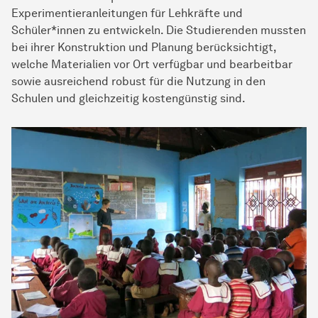
Experimentieranleitungen für Lehkräfte und
Schüler*innen zu entwickeln. Die Studierenden mussten
bei ihrer Konstruktion und Planung berücksichtigt,
welche Materialien vor Ort verfügbar und bearbeitbar
sowie ausreichend robust für die Nutzung in den
Schulen und gleichzeitig kostengünstig sind.