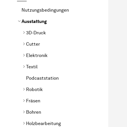
Nutzungsbedingungen
Ausstattung
3D-Druck
Cutter
Elektronik
Textil
Podcaststation
Robotik
Fräsen
Bohren
Holzbearbeitung