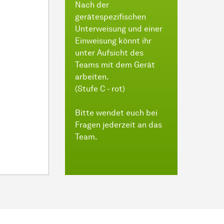
Nach der
gerätespezifischen
Unterweisung und einer
Einweisung könnt ihr
unter Aufsicht des
Teams mit dem Gerät
arbeiten.
(Stufe C - rot)
Bitte wendet euch bei
Fragen jederzeit an das
Team.