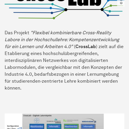
Das Projekt
"Flexibel kombinierbare Cross-Reality
Labore in der Hochschullehre: Kompetenzentwicklung
für ein Lernen und Arbeiten 4.0"
(
CrossLab
) zielt auf die
Etablierung eines hochschulübergreifenden,
interdisziplinären Netzwerkes von digitalisierten
Labormodulen, die vergleichbar mit den Konzepten der
Industrie 4.0, bedarfsbezogen in einer Lernumgebung
für studierenden-zentrierte Lehre kombiniert werden
können.