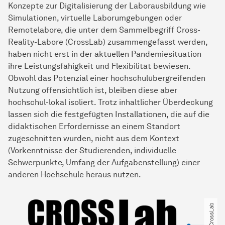
Konzepte zur Digitalisierung der Laborausbildung wie
Simulationen, virtuelle Laborumgebungen oder
Remotelabore, die unter dem Sammelbegriff Cross-
Reality-Labore (CrossLab) zusammengefasst werden,
haben nicht erst in der aktuellen Pandemiesituation
ihre Leistungsfähigkeit und Flexibilität bewiesen.
Obwohl das Potenzial einer hochschulübergreifenden
Nutzung offensichtlich ist, bleiben diese aber
hochschul-lokal isoliert. Trotz inhaltlicher Überdeckung
lassen sich die festgefügten Installationen, die auf die
didaktischen Erfordernisse an einem Standort
zugeschnitten wurden, nicht aus dem Kontext
(Vorkenntnisse der Studierenden, individuelle
Schwerpunkte, Umfang der Aufgabenstellung) einer
anderen Hochschule heraus nutzen.
© CrossLab