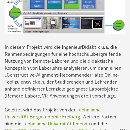
In diesem Projekt wird die IngenieurDidaktik u.a. die
Rahmenbedingungen für eine hochschulübergreifende
Nutzung von Remote-Laboren und die didaktische
Konzeption von Laborlehre analysieren, um dann einen
„Constructive-Alignment-Recommender“ also Online-
Tool zu entwickeln, der Studierenden und Lehrenden
anhand definierter Lernziele geeignete Laborobjekte
(Remote-Labore, VR-Anwendungen etc.) vorschlägt.
Geleitet wird das Projekt von der
Technische
Universität Bergakademie Freiberg
. Weitere Partner
sind die
Technische Universität Ilmenau
und die