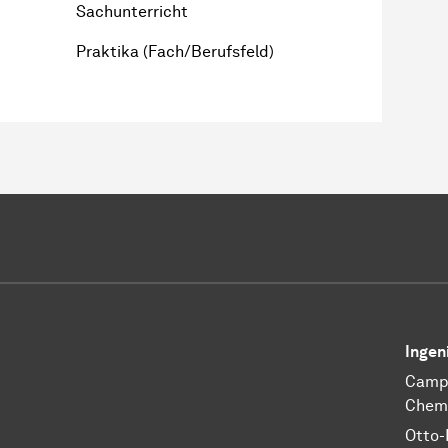
Sachunterricht
Praktika (Fach/Berufsfeld)
Ingen
Camp
Chemi
Otto-