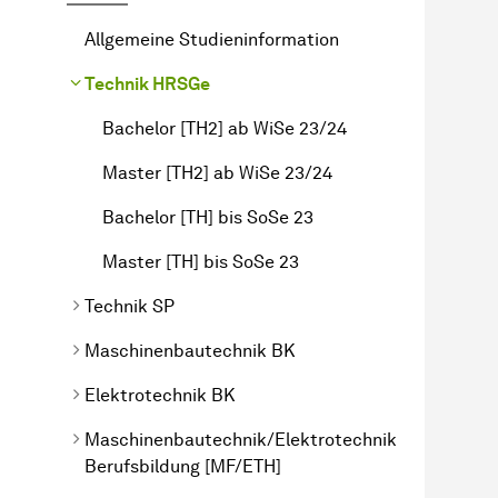
Allgemeine Studieninformation
Technik HRSGe
Bachelor [TH2] ab WiSe 23/24
Master [TH2] ab WiSe 23/24
Bachelor [TH] bis SoSe 23
Master [TH] bis SoSe 23
Technik SP
Maschinenbautechnik BK
Elektrotechnik BK
Maschinenbautechnik/Elektrotechnik
Berufsbildung [MF/ETH]