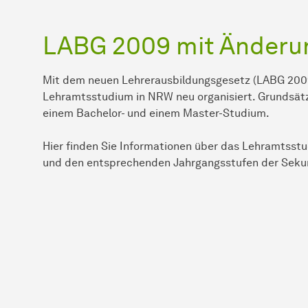
LABG 2009 mit Änderu
Mit dem neuen Lehrerausbildungsgesetz (LABG 200
Lehramtsstudium in NRW neu organisiert. Grundsät
einem Bachelor- und einem Master-Studium.
Hier finden Sie Informationen über das Lehramtss
und den entsprechenden Jahrgangsstufen der Seku