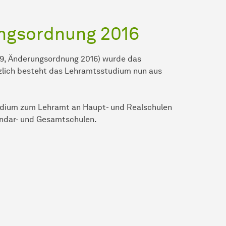
ngsordnung 2016
9, Änderungsordnung 2016) wurde das
zlich besteht das Lehramtsstudium nun aus
tudium zum Lehramt an Haupt- und Realschulen
ndar- und Gesamtschulen.