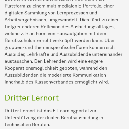
Plattform zu einem multimedialen E-Portfolio, einer
digitalen Sammlung von Lernprozessen und
Arbeitsergebnissen, umgewandelt. Dies führt zu einer
tiefgreifenderen Reflexion des Ausbildungsalltages,
welche z. B. in Form von Hausaufgaben mit dem
Berufsschulunterricht verknüpft werden kann. Über
gruppen- und themenspezifische Foren können sich
Ausbilder, Lehrkräfte und Auszubildende untereinander
austauschen. Den Lehrenden wird eine engere
Kooperationsmöglichkeit geboten, während den
Auszubildenden die moderierte Kommunikation
innerhalb des Klassenverbandes ermöglicht wird.
Dritter Lernort
Dritter Lernort ist das E-Learningportal zur
Unterstützung der dualen Berufsausbildung in
technischen Berufen.