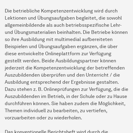
Die betriebliche Kompetenzentwicklung wird durch
Lektionen und Übungsaufgaben begleitet, die sowohl
allgemeinbildende als auch betriebsspezifische Lehr-
und Übungsmaterialien beinhalten. Die Betriebe können
so ihre Ausbildung mit multimedial aufbereiteten
Beispielen und Übungsaufgaben ergänzen, die über
diese entwickelte Onlineplattform zur Verfügung
gestellt werden. Beide Ausbildungspartner können
jederzeit die Kompetenzentwicklung der betreffenden
Auszubildenden überprüfen und den Unterricht / die
Ausbildung entsprechend der Ergebnisse gestalten.
Dazu stehen z. B. Onlineprüfungen zur Verfügung, die die
Auszubildenden im Betrieb, in der Schule oder zu Hause
durchführen können. Sie haben zudem die Möglichkeit,
Themen individuell zu bearbeiten, zu vertiefen,
vorzuarbeiten oder zu wiederholen.
Das konventionelle Berichtsheft wird durch die