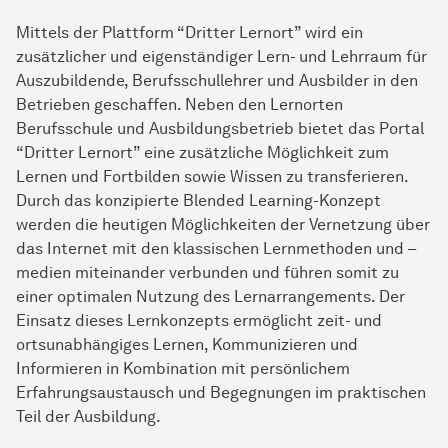
Mittels der Plattform “Dritter Lernort” wird ein
zusätzlicher und eigenständiger Lern- und Lehrraum für
Auszubildende, Berufsschullehrer und Ausbilder in den
Betrieben geschaffen. Neben den Lernorten
Berufsschule und Ausbildungsbetrieb bietet das Portal
“Dritter Lernort” eine zusätzliche Möglichkeit zum
Lernen und Fortbilden sowie Wissen zu transferieren.
Durch das konzipierte Blended Learning-Konzept
werden die heutigen Möglichkeiten der Vernetzung über
das Internet mit den klassischen Lernmethoden und –
medien miteinander verbunden und führen somit zu
einer optimalen Nutzung des Lernarrangements. Der
Einsatz dieses Lernkonzepts ermöglicht zeit- und
ortsunabhängiges Lernen, Kommunizieren und
Informieren in Kombination mit persönlichem
Erfahrungsaustausch und Begegnungen im praktischen
Teil der Ausbildung.