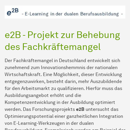
e2B - Projekt zur Behebung
des Fachkräftemangel
Der Fachkräftemangel in Deutschland entwickelt sich
zunehmend zum Innovationshemmnis der nationalen
Wirtschaftskraft. Eine Möglichkeit, dieser Entwicklung
entgegenzuwirken, besteht darin, mehr Auszubildende
für den Arbeitsmarkt zu qualifizieren. Hierfür muss das
Ausbildungsangebot erhöht und die
Kompetenzentwicklung in der Ausbildung optimiert
werden. Das Forschungsprojekts
e2B
untersucht das
Optimierungspotential einer ganzheitlichen Integration
von E-Learning-Werkzeugen in der dualen