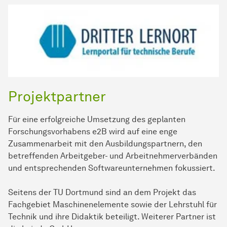
Projektpartner
Für eine erfolgreiche Umsetzung des geplanten
Forschungsvorhabens e2B wird auf eine enge
Zusammenarbeit mit den Ausbildungspartnern, den
betreffenden Arbeitgeber- und Arbeitnehmerverbänden
und entsprechenden Softwareunternehmen fokussiert.
Seitens der TU Dortmund sind an dem Projekt das
Fachgebiet Maschinenelemente sowie der Lehrstuhl für
Technik und ihre Didaktik beteiligt. Weiterer Partner ist