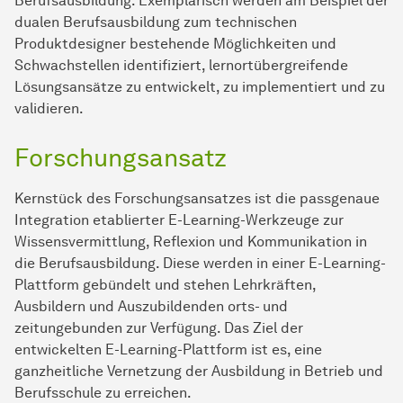
Berufsausbildung. Exemplarisch werden am Beispiel der
dualen Berufsausbildung zum technischen
Produktdesigner bestehende Möglichkeiten und
Schwachstellen identifiziert, lernortübergreifende
Lösungsansätze zu entwickelt, zu implementiert und zu
validieren.
Forschungsansatz
Kernstück des Forschungsansatzes ist die passgenaue
Integration etablierter E-Learning-Werkzeuge zur
Wissensvermittlung, Reflexion und Kommunikation in
die Berufsausbildung. Diese werden in einer E-Learning-
Plattform gebündelt und stehen Lehrkräften,
Ausbildern und Auszubildenden orts- und
zeitungebunden zur Verfügung. Das Ziel der
entwickelten E-Learning-Plattform ist es, eine
ganzheitliche Vernetzung der Ausbildung in Betrieb und
Berufsschule zu erreichen.