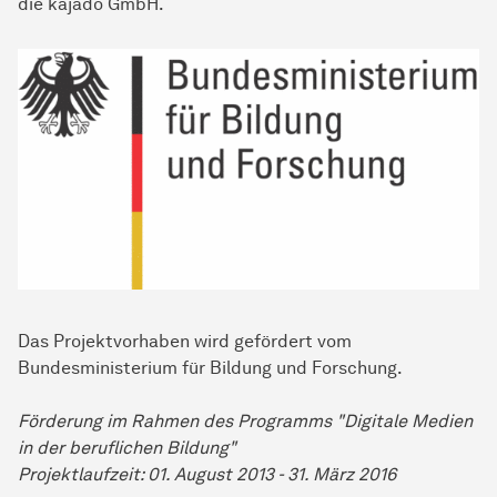
die kajado GmbH.
Das Projektvorhaben wird gefördert vom
Bundesministerium für Bildung und Forschung.
Förderung im Rahmen des Programms "Digitale Medien
in der beruflichen Bildung"
Projektlaufzeit: 01. August 2013 - 31. März 2016